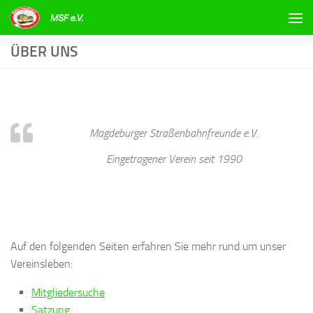
Zum Inhalt springen
ÜBER UNS
Magdeburger Straßenbahnfreunde e.V.
Eingetragener Verein seit 1990
Auf den folgenden Seiten erfahren Sie mehr rund um unser
Vereinsleben:
Mitgliedersuche
Satzung