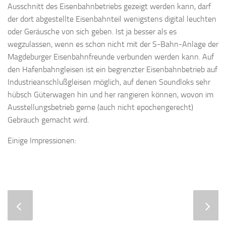
Ausschnitt des Eisenbahnbetriebs gezeigt werden kann, darf
der dort abgestellte Eisenbahnteil wenigstens digital leuchten
oder Geräusche von sich geben. Ist ja besser als es
wegzulassen, wenn es schon nicht mit der S-Bahn-Anlage der
Magdeburger Eisenbahnfreunde verbunden werden kann. Auf
den Hafenbahngleisen ist ein begrenzter Eisenbahnbetrieb auf
Industrieanschlußgleisen möglich, auf denen Soundloks sehr
hübsch Güterwagen hin und her rangieren können, wovon im
Ausstellungsbetrieb gerne (auch nicht epochengerecht)
Gebrauch gemacht wird.
Einige Impressionen: