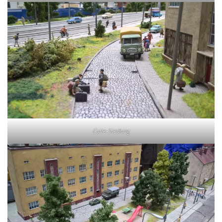
Curie-Siedlung