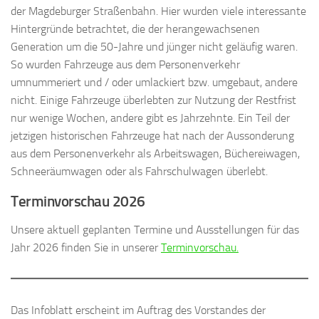
der Magdeburger Straßenbahn. Hier wurden viele interessante
Hintergründe betrachtet, die der herangewachsenen
Generation um die 50-Jahre und jünger nicht geläufig waren.
So wurden Fahrzeuge aus dem Personenverkehr
umnummeriert und / oder umlackiert bzw. umgebaut, andere
nicht. Einige Fahrzeuge überlebten zur Nutzung der Restfrist
nur wenige Wochen, andere gibt es Jahrzehnte. Ein Teil der
jetzigen historischen Fahrzeuge hat nach der Aussonderung
aus dem Personenverkehr als Arbeitswagen, Büchereiwagen,
Schneeräumwagen oder als Fahrschulwagen überlebt.
Terminvorschau 2026
Unsere aktuell geplanten Termine und Ausstellungen für das
Jahr 2026 finden Sie in unserer
Terminvorschau.
Das Infoblatt erscheint im Auftrag des Vorstandes der