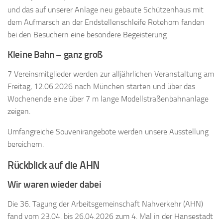
und das auf unserer Anlage neu gebaute Schützenhaus mit
dem Aufmarsch an der Endstellenschleife Rotehorn fanden
bei den Besuchern eine besondere Begeisterung
Kleine Bahn – ganz groß
7 Vereinsmitglieder werden zur alljährlichen Veranstaltung am
Freitag, 12.06.2026 nach München starten und über das
Wochenende eine über 7 m lange Modellstraßenbahnanlage
zeigen.
Umfangreiche Souvenirangebote werden unsere Ausstellung
bereichern.
Rückblick auf die AHN
Wir waren wieder dabei
Die 36. Tagung der Arbeitsgemeinschaft Nahverkehr (AHN)
fand vom 23.04. bis 26.04.2026 zum 4. Mal in der Hansestadt