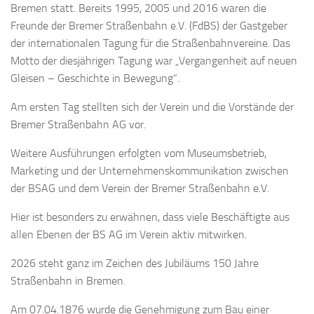
Bremen statt. Bereits 1995, 2005 und 2016 waren die
Freunde der Bremer Straßenbahn e.V. (FdBS) der Gastgeber
der internationalen Tagung für die Straßenbahnvereine. Das
Motto der diesjährigen Tagung war „Vergangenheit auf neuen
Gleisen – Geschichte in Bewegung“.
Am ersten Tag stellten sich der Verein und die Vorstände der
Bremer Straßenbahn AG vor.
Weitere Ausführungen erfolgten vom Museumsbetrieb,
Marketing und der Unternehmenskommunikation zwischen
der BSAG und dem Verein der Bremer Straßenbahn e.V.
Hier ist besonders zu erwähnen, dass viele Beschäftigte aus
allen Ebenen der BS AG im Verein aktiv mitwirken.
2026 steht ganz im Zeichen des Jubiläums 150 Jahre
Straßenbahn in Bremen.
Am 07.04.1876 wurde die Genehmigung zum Bau einer