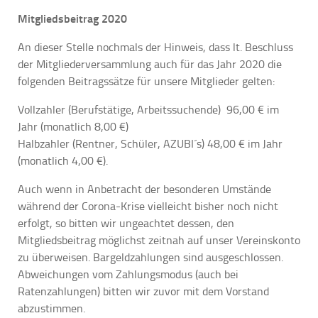
Mitgliedsbeitrag 2020
An dieser Stelle nochmals der Hinweis, dass lt. Beschluss
der Mitgliederversammlung auch für das Jahr 2020 die
folgenden Beitragssätze für unsere Mitglieder gelten:
Vollzahler (Berufstätige, Arbeitssuchende) 96,00 € im
Jahr (monatlich 8,00 €)
Halbzahler (Rentner, Schüler, AZUBI´s) 48,00 € im Jahr
(monatlich 4,00 €).
Auch wenn in Anbetracht der besonderen Umstände
während der Corona-Krise vielleicht bisher noch nicht
erfolgt, so bitten wir ungeachtet dessen, den
Mitgliedsbeitrag möglichst zeitnah auf unser Vereinskonto
zu überweisen. Bargeldzahlungen sind ausgeschlossen.
Abweichungen vom Zahlungsmodus (auch bei
Ratenzahlungen) bitten wir zuvor mit dem Vorstand
abzustimmen.