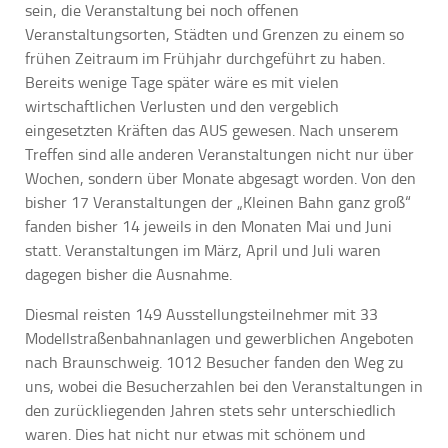
sein, die Veranstaltung bei noch offenen
Veranstaltungsorten, Städten und Grenzen zu einem so
frühen Zeitraum im Frühjahr durchgeführt zu haben.
Bereits wenige Tage später wäre es mit vielen
wirtschaftlichen Verlusten und den vergeblich
eingesetzten Kräften das AUS gewesen. Nach unserem
Treffen sind alle anderen Veranstaltungen nicht nur über
Wochen, sondern über Monate abgesagt worden. Von den
bisher 17 Veranstaltungen der „Kleinen Bahn ganz groß“
fanden bisher 14 jeweils in den Monaten Mai und Juni
statt. Veranstaltungen im März, April und Juli waren
dagegen bisher die Ausnahme.
Diesmal reisten 149 Ausstellungsteilnehmer mit 33
Modellstraßenbahnanlagen und gewerblichen Angeboten
nach Braunschweig. 1012 Besucher fanden den Weg zu
uns, wobei die Besucherzahlen bei den Veranstaltungen in
den zurückliegenden Jahren stets sehr unterschiedlich
waren. Dies hat nicht nur etwas mit schönem und